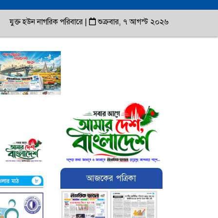
যুক্ত হউন নাগরিক পরিবারে
|
শুক্রবার, ৭ আগস্ট ২০২৬
আজকের পত্রিকা