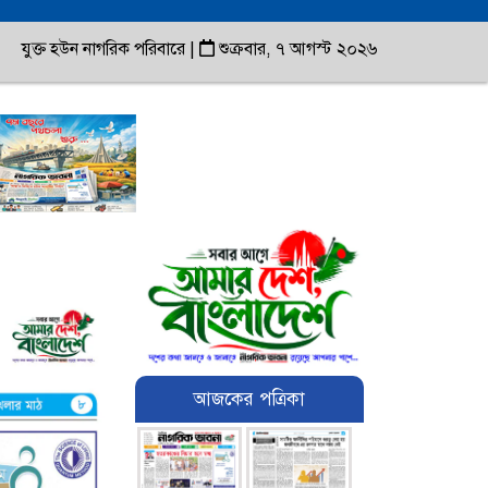
যুক্ত হউন নাগরিক পরিবারে
|
শুক্রবার, ৭ আগস্ট ২০২৬
আজকের পত্রিকা