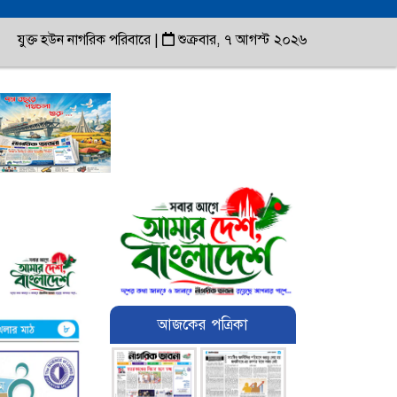
যুক্ত হউন নাগরিক পরিবারে
|
শুক্রবার, ৭ আগস্ট ২০২৬
আজকের পত্রিকা